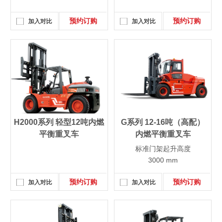
预约订购
预约订购
加入对比
加入对比
H2000系列 轻型12吨内燃
G系列 12-16吨（高配）
平衡重叉车
内燃平衡重叉车
标准门架起升高度
3000 mm
预约订购
预约订购
加入对比
加入对比