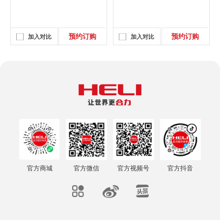
预约订购
预约订购
加入对比
加入对比
官方商城
官方微信
官方视频号
官方抖音