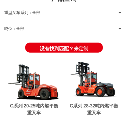
重型叉车系列
：
全部
吨位
：
全部
没有找到匹配？来定制
G系列 20-25吨内燃平衡
G系列 28-32吨内燃平衡
重叉车
重叉车