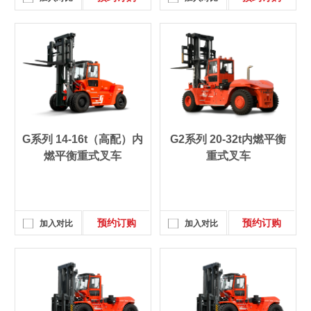
G系列 14-16t（高配）内
G2系列 20-32t内燃平衡
燃平衡重式叉车
重式叉车
预约订购
预约订购
加入对比
加入对比