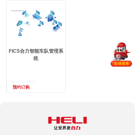
FICS合力智能车队管理系
统
预约订购